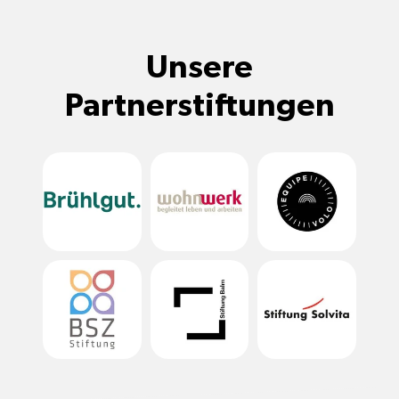
Unsere
Partnerstiftungen