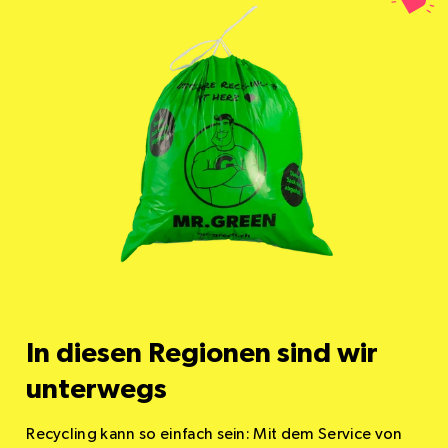
In diesen Regionen sind wir
unterwegs
Recycling kann so einfach sein: Mit dem Service von