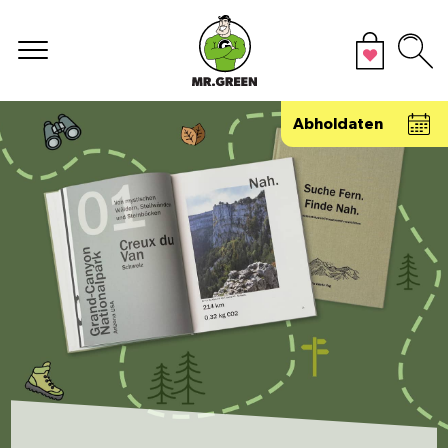
Abholdaten