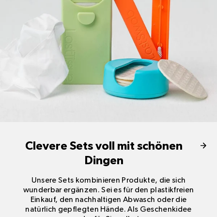
Clevere Sets voll mit schönen
Dingen
Unsere Sets kombinieren Produkte, die sich
wunderbar ergänzen. Sei es für den plastikfreien
Einkauf, den nachhaltigen Abwasch oder die
natürlich gepflegten Hände. Als Geschenkidee