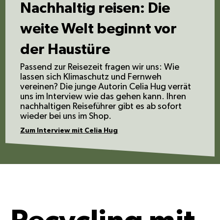
Nachhaltig reisen: Die
weite Welt beginnt vor
der Haustüre
Passend zur Reisezeit fragen wir uns: Wie
lassen sich Klimaschutz und Fernweh
vereinen? Die junge Autorin Celia Hug verrät
uns im Interview wie das gehen kann. Ihren
nachhaltigen Reiseführer gibt es ab sofort
wieder bei uns im Shop.
Zum Interview mit Celia Hug