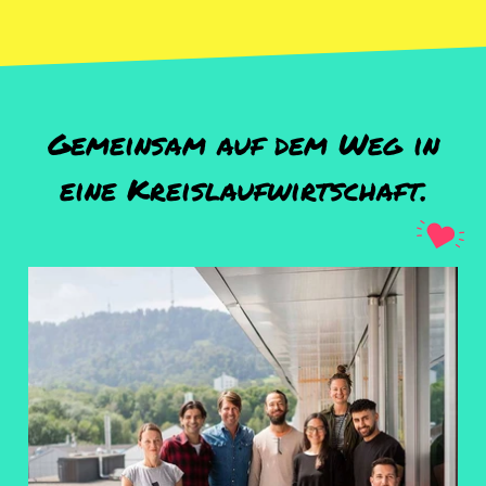
Gemeinsam auf dem Weg in
eine Kreislaufwirtschaft.