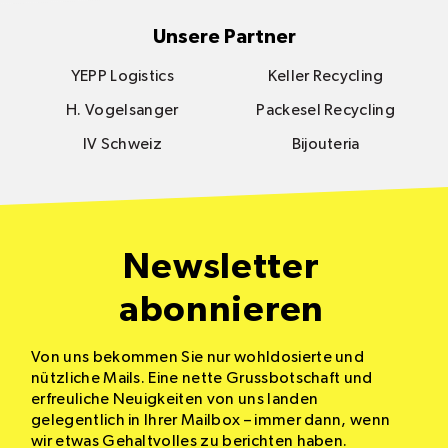
Unsere Partner
YEPP Logistics
Keller Recycling
H. Vogelsanger
Packesel Recycling
IV Schweiz
Bijouteria
Newsletter
abonnieren
Von uns bekommen Sie nur wohldosierte und
nützliche Mails. Eine nette Grussbotschaft und
erfreuliche Neuigkeiten von uns landen
gelegentlich in Ihrer Mailbox – immer dann, wenn
wir etwas Gehaltvolles zu berichten haben.