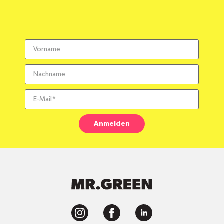
Anmelden