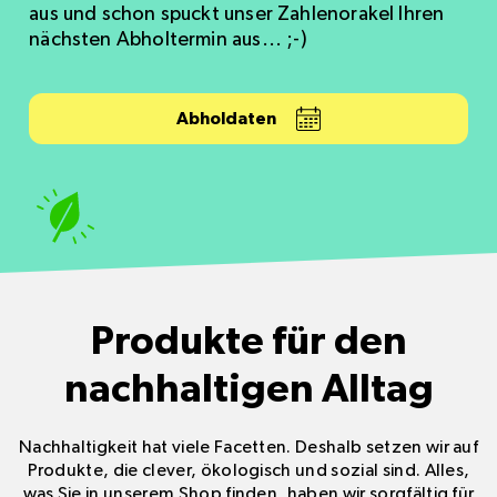
aus und schon spuckt unser Zahlenorakel Ihren
nächsten Abholtermin aus... ;-)
Abholdaten
Produkte für den
nachhaltigen Alltag
Nachhaltigkeit hat viele Facetten. Deshalb setzen wir auf
Produkte, die clever, ökologisch und sozial sind. Alles,
was Sie in unserem Shop finden, haben wir sorgfältig für