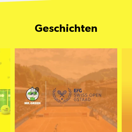
Geschichten