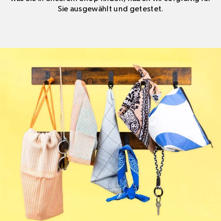
Sie ausgewählt und getestet.