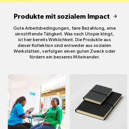
Produkte mit sozialem Impact
Gute Arbeitsbedingungen, faire Bezahlung, eine
sinnstiftende Tätigkeit. Was nach Utopie klingt,
ist hier bereits Wirklichkeit. Die Produkte aus
dieser Kollektion sind entweder aus sozialen
Werkstätten, verfolgen einen guten Zweck oder
fördern ein besseres Miteinander.