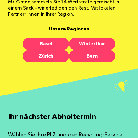
Mr. Green sammeln Sie 14 Wertstoffe gemischt in
einem Sack – wir erledigen den Rest. Mit lokalen
Partner*innen in Ihrer Region.
Unsere Regionen
Basel
Winterthur
Zürich
Bern
Ihr nächster Abholtermin
Wählen Sie Ihre PLZ und den Recycling-Service