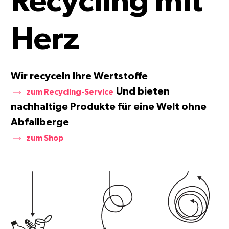
Recycling mit
Herz
Wir recyceln Ihre Wertstoffe
Und bieten
zum Recycling-Service
nachhaltige Produkte für eine Welt ohne
Abfallberge
zum Shop