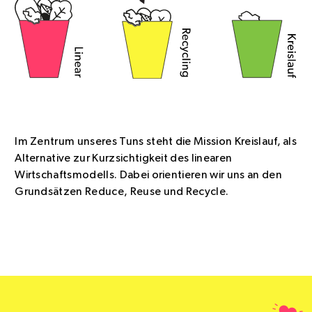
Im Zentrum unseres Tuns steht die Mission Kreislauf, als
Alternative zur Kurzsichtigkeit des linearen
Wirtschaftsmodells. Dabei orientieren wir uns an den
Grundsätzen Reduce, Reuse und Recycle.