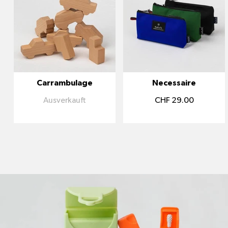
Carrambulage
Necessaire
Ausverkauft
CHF 29.00