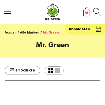
Abholdaten
Accueil
Alle Marken
Mr. Green
Mr. Green
Produkte