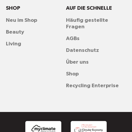
SHOP
AUF DIE SCHNELLE
Neu im Shop
Häufig gestellte
Fragen
Beauty
AGBs
Living
Datenschutz
Über uns
Shop
Recycling Enterprise