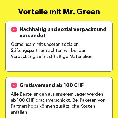
Vorteile mit Mr. Green
Nachhaltig und sozial verpackt und
versendet
Gemeinsam mit unseren sozialen
Stiftungspartnern achten wir bei der
Verpackung auf nachhaltige Materialien
Gratisversand ab 100 CHF
Alle Bestellungen aus unserem Lager werden
ab 100 CHF gratis verschickt. Bei Paketen von
Partnershops können zusätzliche Kosten
anfallen.