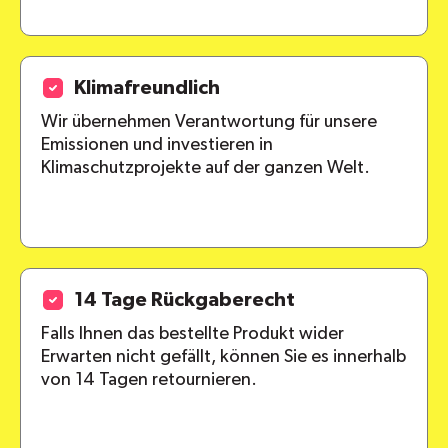
Klimafreundlich
Wir übernehmen Verantwortung für unsere
Emissionen und investieren in
Klimaschutzprojekte auf der ganzen Welt.
14 Tage Rückgaberecht
Falls Ihnen das bestellte Produkt wider
Erwarten nicht gefällt, können Sie es innerhalb
von 14 Tagen retournieren.