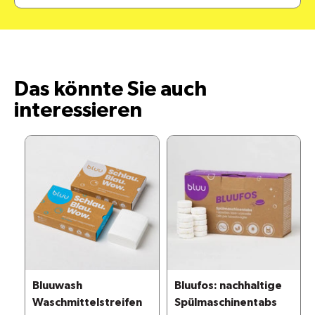
Das könnte Sie auch
interessieren
Bluuwash
Bluufos: nachhaltige
Waschmittelstreifen
Spülmaschinentabs