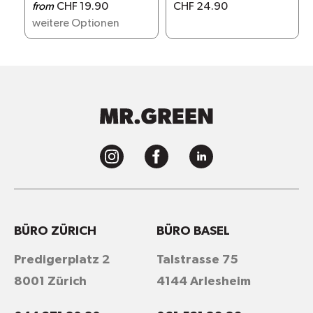
from
CHF 19.90
CHF 24.90
weitere Optionen
BÜRO ZÜRICH
BÜRO BASEL
Predigerplatz 2
Talstrasse 75
8001 Zürich
4144 Arlesheim