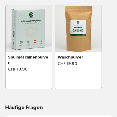
Spülmaschinenpulve
Waschpulver
r
CHF 19.90
CHF 19.90
Häufige Fragen