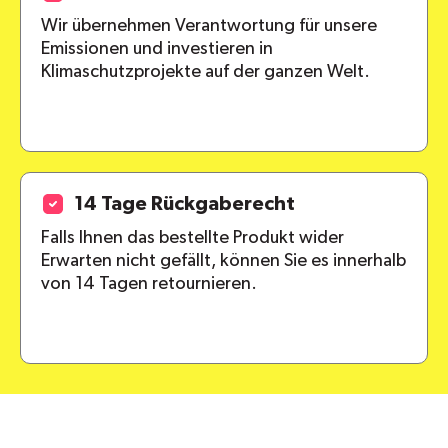
Wir übernehmen Verantwortung für unsere
Emissionen und investieren in
Klimaschutzprojekte auf der ganzen Welt.
14 Tage Rückgaberecht
Falls Ihnen das bestellte Produkt wider
Erwarten nicht gefällt, können Sie es innerhalb
von 14 Tagen retournieren.