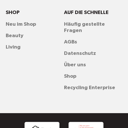
SHOP
AUF DIE SCHNELLE
Neu im Shop
Häufig gestellte
Fragen
Beauty
AGBs
Living
Datenschutz
Über uns
Shop
Recycling Enterprise