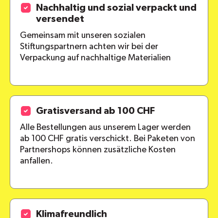
Versandkosten
Nachhaltig und sozial verpackt und
versendet
Gemeinsam mit unseren sozialen
Stiftungspartnern achten wir bei der
alle Pakete
Verpackung auf nachhaltige Materialien
Gratisversand ab 100 CHF
Alle Bestellungen aus unserem Lager werden
ab 100 CHF gratis verschickt. Bei Paketen von
Partnershops können zusätzliche Kosten
anfallen.
Klimafreundlich