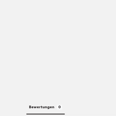
Bewertungen