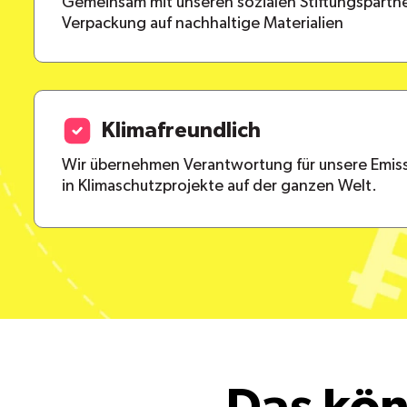
Gemeinsam mit unseren sozialen Stiftungspartne
Verpackung auf nachhaltige Materialien
Klimafreundlich
Wir übernehmen Verantwortung für unsere Emiss
in Klimaschutzprojekte auf der ganzen Welt.