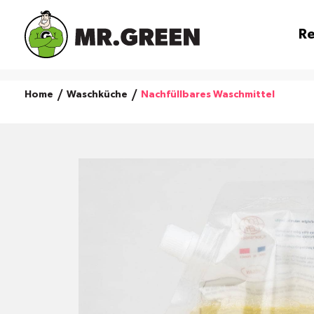
Re
Home
Waschküche
Nachfüllbares Waschmittel