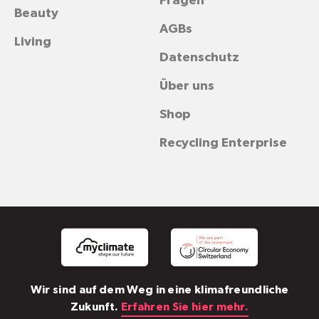
Fragen
Beauty
AGBs
Living
Datenschutz
Über uns
Shop
Recycling Enterprise
Wir sind auf dem Weg in eine klimafreundliche
Zukunft.
Erfahren Sie hier mehr.