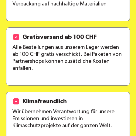
Verpackung auf nachhaltige Materialien
Gratisversand ab 100 CHF
Alle Bestellungen aus unserem Lager werden
ab 100 CHF gratis verschickt. Bei Paketen von
Partnershops können zusätzliche Kosten
anfallen.
Klimafreundlich
Wir übernehmen Verantwortung für unsere
Emissionen und investieren in
Klimaschutzprojekte auf der ganzen Welt.