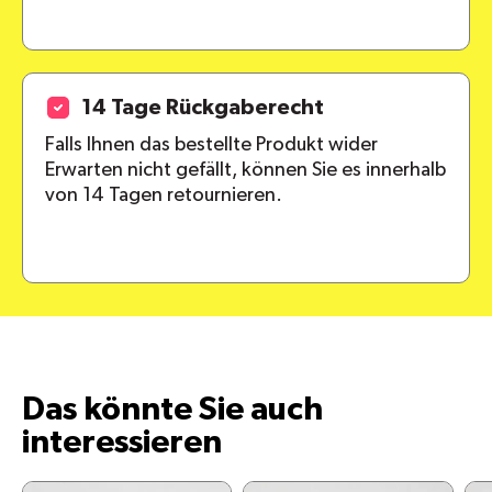
14 Tage Rückgaberecht
Falls Ihnen das bestellte Produkt wider
Erwarten nicht gefällt, können Sie es innerhalb
von 14 Tagen retournieren.
Das könnte Sie auch
interessieren