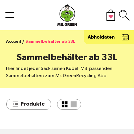
Abholdaten
Accueil
Sammelbehälter ab 33L
Sammelbehälter ab 33L
Hier findet jeder Sack seinen Kübel: Mit
passenden
Sammelbehältern zum Mr. Green
Recycling Abo.
Produkte