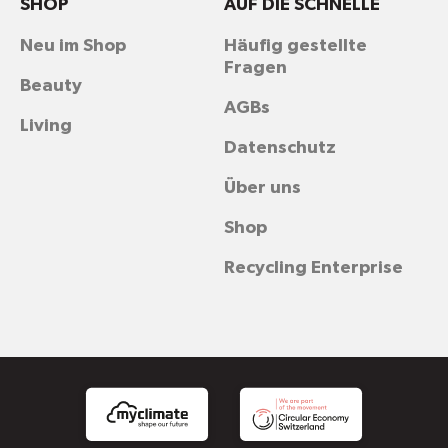
SHOP
AUF DIE SCHNELLE
Neu im Shop
Häufig gestellte
Fragen
Beauty
AGBs
Living
Datenschutz
Über uns
Shop
Recycling Enterprise