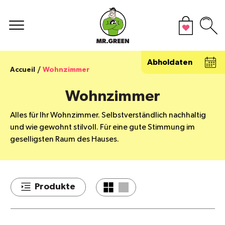
Abholdaten
Accueil
Wohnzimmer
Wohnzimmer
Alles für Ihr Wohnzimmer. Selbstverständlich nachhaltig
und wie gewohnt stilvoll. Für eine gute Stimmung im
geselligsten Raum des Hauses.
Produkte