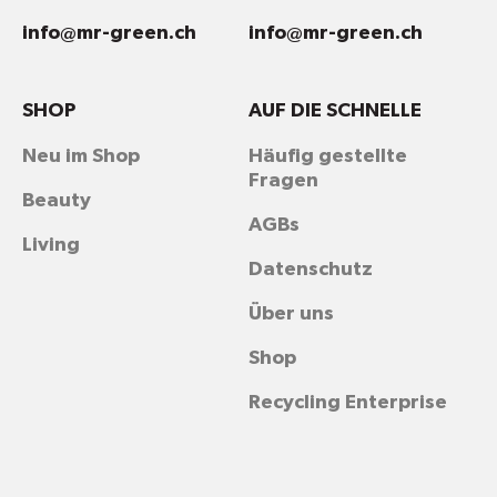
info@mr-green.ch
info@mr-green.ch
SHOP
AUF DIE SCHNELLE
Neu im Shop
Häufig gestellte
Fragen
Beauty
AGBs
Living
Datenschutz
Über uns
Shop
Recycling Enterprise