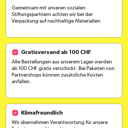
Gemeinsam mit unseren sozialen
Stiftungspartnern achten wir bei der
Verpackung auf nachhaltige Materialien
Gratisversand ab 100 CHF
Alle Bestellungen aus unserem Lager werden
ab 100 CHF gratis verschickt. Bei Paketen von
Partnershops können zusätzliche Kosten
anfallen.
Klimafreundlich
Wir übernehmen Verantwortung für unsere