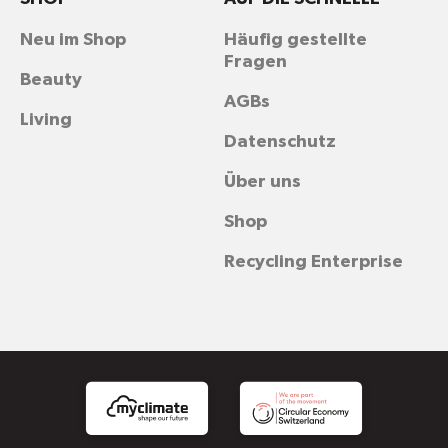
Neu im Shop
Häufig gestellte
Fragen
Beauty
AGBs
Living
Datenschutz
Über uns
Shop
Recycling Enterprise