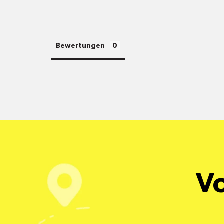
Bewertungen
Vo