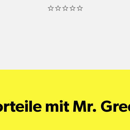
rteile mit Mr. Gr