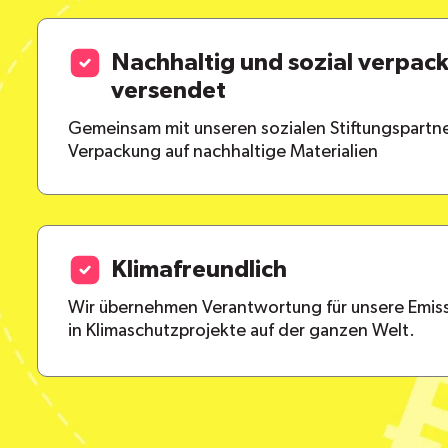
Nachhaltig und sozial verpac
versendet
Gemeinsam mit unseren sozialen Stiftungspartne
Verpackung auf nachhaltige Materialien
Klimafreundlich
Wir übernehmen Verantwortung für unsere Emiss
in Klimaschutzprojekte auf der ganzen Welt.