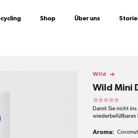
cycling
Shop
Über uns
Storie
Wild
Wild Mini
Damit Sie nicht i
wiederbefüllbares
Aroma:
Coconut 