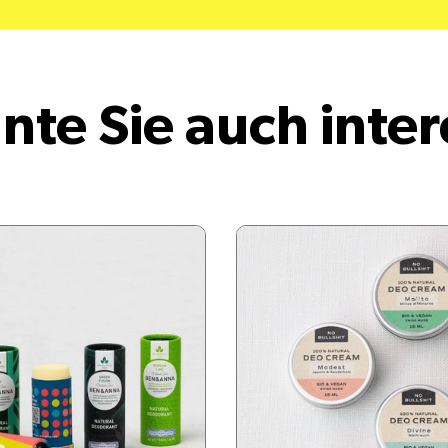
nte Sie auch inter