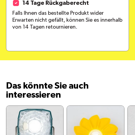
14 Tage Rückgaberecht
Falls Ihnen das bestellte Produkt wider
Erwarten nicht gefällt, können Sie es innerhalb
von 14 Tagen retournieren.
Das könnte Sie auch
interessieren