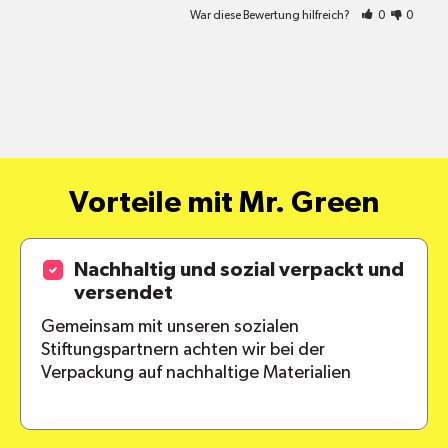
War diese Bewertung hilfreich?
0
0
Vorteile mit Mr. Green
Nachhaltig und sozial verpackt und
versendet
Gemeinsam mit unseren sozialen
Stiftungspartnern achten wir bei der
Verpackung auf nachhaltige Materialien