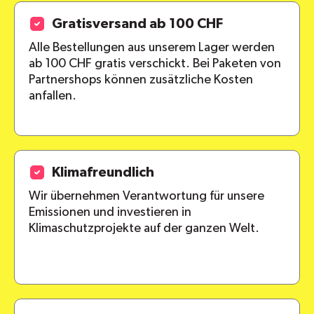
Gratisversand ab 100 CHF
Alle Bestellungen aus unserem Lager werden
ab 100 CHF gratis verschickt. Bei Paketen von
Partnershops können zusätzliche Kosten
anfallen.
Klimafreundlich
Wir übernehmen Verantwortung für unsere
Emissionen und investieren in
Klimaschutzprojekte auf der ganzen Welt.