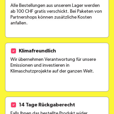
Alle Bestellungen aus unserem Lager werden
ab 100 CHF gratis verschickt. Bei Paketen von
Partnershops können zusätzliche Kosten
anfallen.
Klimafreundlich
Wir übernehmen Verantwortung für unsere
Emissionen und investieren in
Klimaschutzprojekte auf der ganzen Welt.
14 Tage Rückgaberecht
Falls Ihnen das bestellte Produkt wider