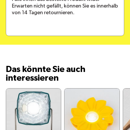
Erwarten nicht gefällt, können Sie es innerhalb
von 14 Tagen retournieren.
Das könnte Sie auch
interessieren