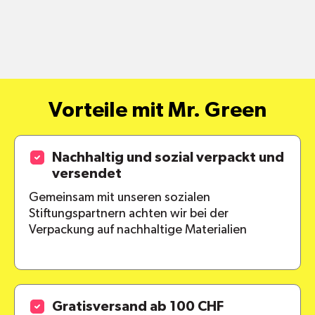
Vorteile mit Mr. Green
Nachhaltig und sozial verpackt und
versendet
Gemeinsam mit unseren sozialen
Stiftungspartnern achten wir bei der
Verpackung auf nachhaltige Materialien
Gratisversand ab 100 CHF