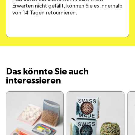
Erwarten nicht gefällt, können Sie es innerhalb
von 14 Tagen retournieren.
Das könnte Sie auch
interessieren