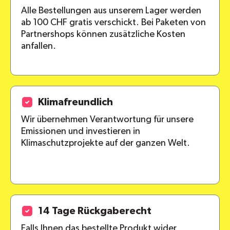
Alle Bestellungen aus unserem Lager werden
ab 100 CHF gratis verschickt. Bei Paketen von
Partnershops können zusätzliche Kosten
anfallen.
Klimafreundlich
Wir übernehmen Verantwortung für unsere
Emissionen und investieren in
Klimaschutzprojekte auf der ganzen Welt.
14 Tage Rückgaberecht
Falls Ihnen das bestellte Produkt wider