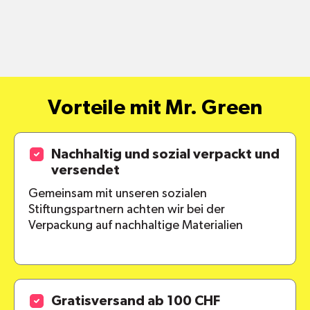
Vorteile mit Mr. Green
Nachhaltig und sozial verpackt und
versendet
Gemeinsam mit unseren sozialen
Stiftungspartnern achten wir bei der
Verpackung auf nachhaltige Materialien
Gratisversand ab 100 CHF