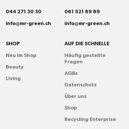
044 271 30 30
061 521 89 89
info@mr-green.ch
info@mr-green.ch
SHOP
AUF DIE SCHNELLE
Neu im Shop
Häufig gestellte
Fragen
Beauty
AGBs
Living
Datenschutz
Über uns
Shop
Recycling Enterprise