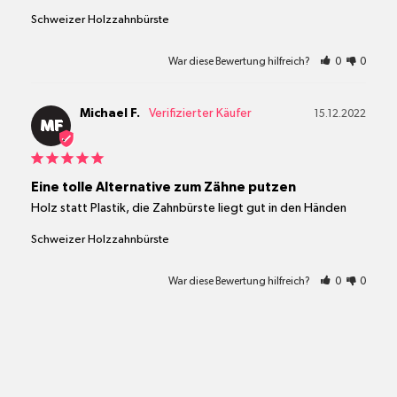
Schweizer Holzzahnbürste
War diese Bewertung hilfreich?
0
0
Michael F.
15.12.2022
MF
Eine tolle Alternative zum Zähne putzen
Holz statt Plastik, die Zahnbürste liegt gut in den Händen
Schweizer Holzzahnbürste
War diese Bewertung hilfreich?
0
0