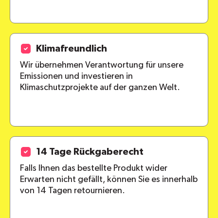
Klimafreundlich
Wir übernehmen Verantwortung für unsere
Emissionen und investieren in
Klimaschutzprojekte auf der ganzen Welt.
14 Tage Rückgaberecht
Falls Ihnen das bestellte Produkt wider
Erwarten nicht gefällt, können Sie es innerhalb
von 14 Tagen retournieren.