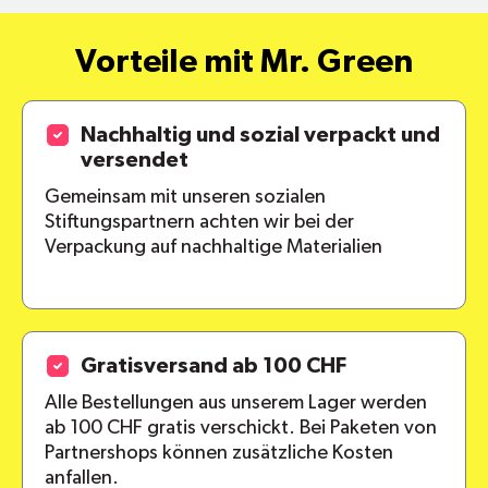
Vorteile mit Mr. Green
Nachhaltig und sozial verpackt und
versendet
Gemeinsam mit unseren sozialen
Stiftungspartnern achten wir bei der
Verpackung auf nachhaltige Materialien
Gratisversand ab 100 CHF
Alle Bestellungen aus unserem Lager werden
ab 100 CHF gratis verschickt. Bei Paketen von
Partnershops können zusätzliche Kosten
anfallen.