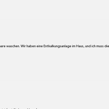
are waschen. Wir haben eine Entkalkungsanlage im Haus, und ich muss die 