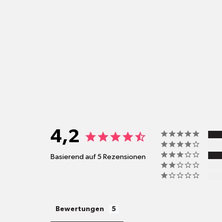
4,2
Basierend auf 5 Rezensionen
Bewertungen