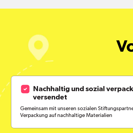
Vo
Nachhaltig und sozial verpac
versendet
Gemeinsam mit unseren sozialen Stiftungspartne
Verpackung auf nachhaltige Materialien