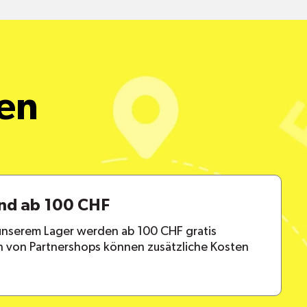
een
and ab 100 CHF
 unserem Lager werden ab 100 CHF gratis
en von Partnershops können zusätzliche Kosten