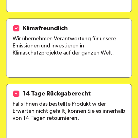
Klimafreundlich
Wir übernehmen Verantwortung für unsere
Emissionen und investieren in
Klimaschutzprojekte auf der ganzen Welt.
14 Tage Rückgaberecht
Falls Ihnen das bestellte Produkt wider
Erwarten nicht gefällt, können Sie es innerhalb
von 14 Tagen retournieren.