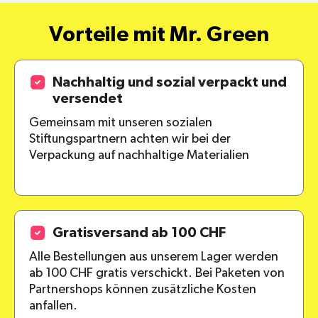
Vorteile mit Mr. Green
Nachhaltig und sozial verpackt und
versendet
Gemeinsam mit unseren sozialen
Stiftungspartnern achten wir bei der
Verpackung auf nachhaltige Materialien
Gratisversand ab 100 CHF
Alle Bestellungen aus unserem Lager werden
ab 100 CHF gratis verschickt. Bei Paketen von
Partnershops können zusätzliche Kosten
anfallen.