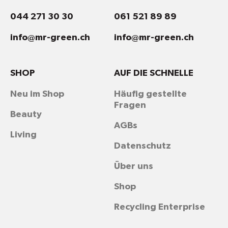
044 271 30 30
061 521 89 89
info@mr-green.ch
info@mr-green.ch
SHOP
AUF DIE SCHNELLE
Neu im Shop
Häufig gestellte
Fragen
Beauty
AGBs
Living
Datenschutz
Über uns
Shop
Recycling Enterprise