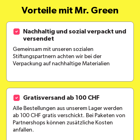
Vorteile mit Mr. Green
Nachhaltig und sozial verpackt und
versendet
Gemeinsam mit unseren sozialen
Stiftungspartnern achten wir bei der
Verpackung auf nachhaltige Materialien
Gratisversand ab 100 CHF
Alle Bestellungen aus unserem Lager werden
ab 100 CHF gratis verschickt. Bei Paketen von
Partnershops können zusätzliche Kosten
anfallen.