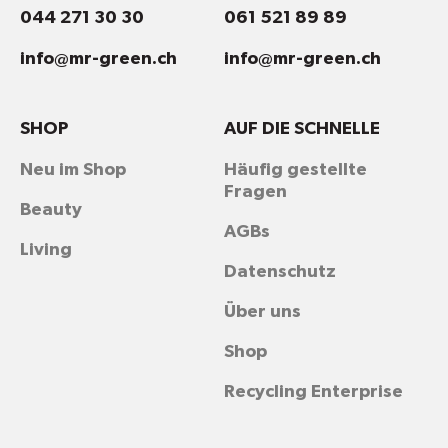
044 271 30 30
061 521 89 89
info@mr-green.ch
info@mr-green.ch
SHOP
AUF DIE SCHNELLE
Neu im Shop
Häufig gestellte
Fragen
Beauty
AGBs
Living
Datenschutz
Über uns
Shop
Recycling Enterprise