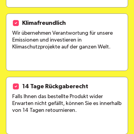
Klimafreundlich
Wir übernehmen Verantwortung für unsere
Emissionen und investieren in
Klimaschutzprojekte auf der ganzen Welt.
14 Tage Rückgaberecht
Falls Ihnen das bestellte Produkt wider
Erwarten nicht gefällt, können Sie es innerhalb
von 14 Tagen retournieren.