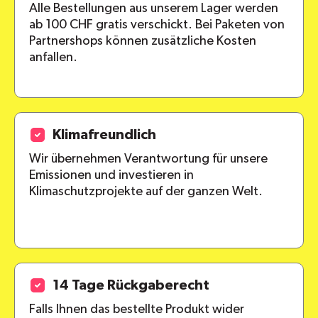
Alle Bestellungen aus unserem Lager werden
ab 100 CHF gratis verschickt. Bei Paketen von
Partnershops können zusätzliche Kosten
anfallen.
Klimafreundlich
Wir übernehmen Verantwortung für unsere
Emissionen und investieren in
Klimaschutzprojekte auf der ganzen Welt.
14 Tage Rückgaberecht
Falls Ihnen das bestellte Produkt wider