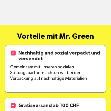
Vorteile mit Mr. Green
Nachhaltig und sozial verpackt und
versendet
Gemeinsam mit unseren sozialen
Stiftungspartnern achten wir bei der
Verpackung auf nachhaltige Materialien
Gratisversand ab 100 CHF