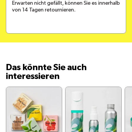
Erwarten nicht gefällt, können Sie es innerhalb
von 14 Tagen retournieren.
Das könnte Sie auch
interessieren