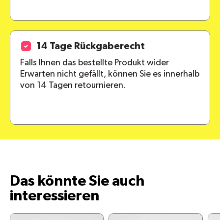
14 Tage Rückgaberecht
Falls Ihnen das bestellte Produkt wider
Erwarten nicht gefällt, können Sie es innerhalb
von 14 Tagen retournieren.
Das könnte Sie auch
interessieren