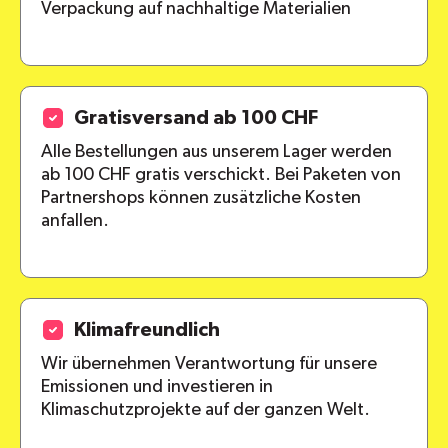
Verpackung auf nachhaltige Materialien
Gratisversand ab 100 CHF
Alle Bestellungen aus unserem Lager werden
ab 100 CHF gratis verschickt. Bei Paketen von
Partnershops können zusätzliche Kosten
anfallen.
Klimafreundlich
Wir übernehmen Verantwortung für unsere
Emissionen und investieren in
Klimaschutzprojekte auf der ganzen Welt.