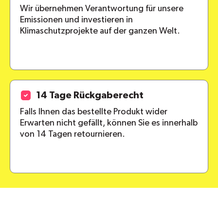
Wir übernehmen Verantwortung für unsere
Emissionen und investieren in
Klimaschutzprojekte auf der ganzen Welt.
14 Tage Rückgaberecht
Falls Ihnen das bestellte Produkt wider
Erwarten nicht gefällt, können Sie es innerhalb
von 14 Tagen retournieren.