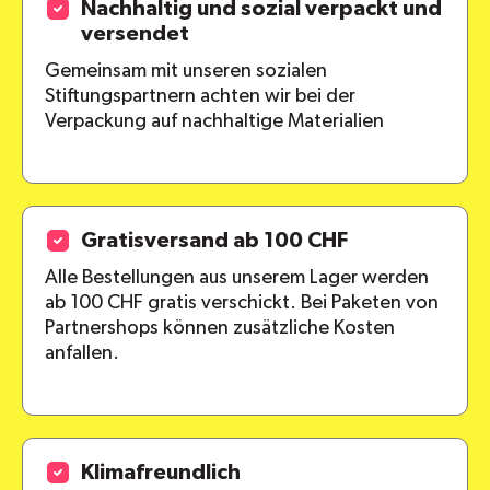
Nachhaltig und sozial verpackt und
versendet
Gemeinsam mit unseren sozialen
Stiftungspartnern achten wir bei der
Verpackung auf nachhaltige Materialien
Gratisversand ab 100 CHF
Alle Bestellungen aus unserem Lager werden
ab 100 CHF gratis verschickt. Bei Paketen von
Partnershops können zusätzliche Kosten
anfallen.
Klimafreundlich