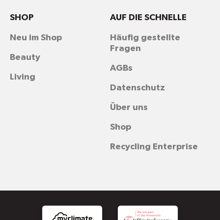
SHOP
AUF DIE SCHNELLE
Neu im Shop
Häufig gestellte
Fragen
Beauty
AGBs
Living
Datenschutz
Über uns
Shop
Recycling Enterprise