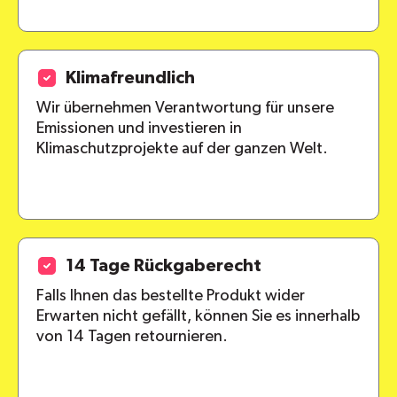
Klimafreundlich
Wir übernehmen Verantwortung für unsere
Emissionen und investieren in
Klimaschutzprojekte auf der ganzen Welt.
14 Tage Rückgaberecht
Falls Ihnen das bestellte Produkt wider
Erwarten nicht gefällt, können Sie es innerhalb
von 14 Tagen retournieren.