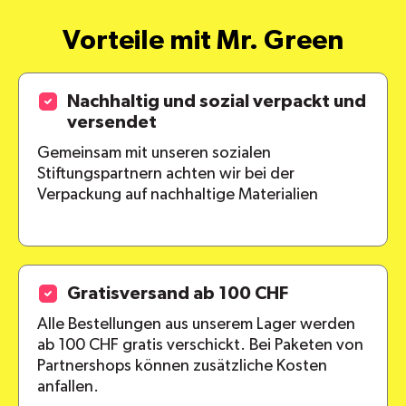
Vorteile mit Mr. Green
Nachhaltig und sozial verpackt und
versendet
Gemeinsam mit unseren sozialen
Stiftungspartnern achten wir bei der
Verpackung auf nachhaltige Materialien
Gratisversand ab 100 CHF
Alle Bestellungen aus unserem Lager werden
ab 100 CHF gratis verschickt. Bei Paketen von
Partnershops können zusätzliche Kosten
anfallen.