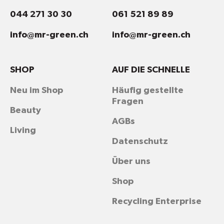
044 271 30 30
061 521 89 89
info@mr-green.ch
info@mr-green.ch
SHOP
AUF DIE SCHNELLE
Neu im Shop
Häufig gestellte
Fragen
Beauty
AGBs
Living
Datenschutz
Über uns
Shop
Recycling Enterprise