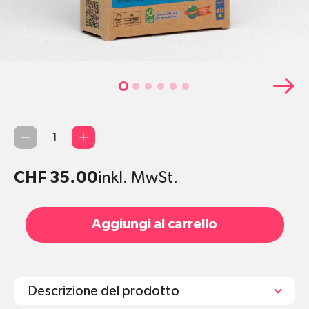
Qty
CHF 35.00
inkl. MwSt.
Aggiungi al carrello
Descrizione del prodotto