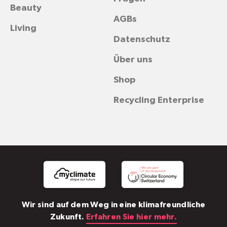
Beauty
AGBs
Living
Datenschutz
Über uns
Shop
Recycling Enterprise
Wir sind auf dem Weg in eine klimafreundliche
Zukunft.
Erfahren Sie hier mehr.