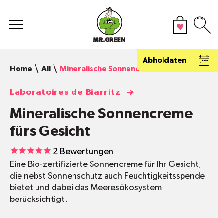
Abholdaten
Home
All
Mineralische Sonnencreme fürs Gesicht
Laboratoires de Biarritz
Mineralische Sonnencreme
fürs Gesicht
2
Bewertungen
Eine Bio-zertifizierte Sonnencreme für Ihr Gesicht,
die nebst Sonnenschutz auch Feuchtigkeitsspende
bietet und dabei das Meeresökosystem
berücksichtigt.