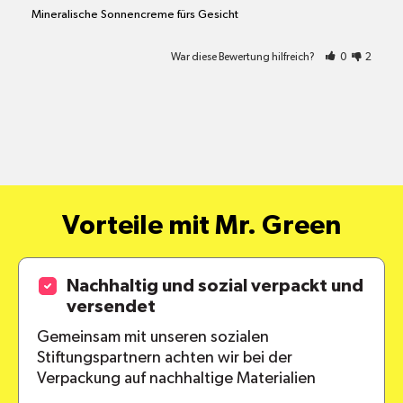
Mineralische Sonnencreme fürs Gesicht
War diese Bewertung hilfreich?
0
2
Vorteile mit Mr. Green
Nachhaltig und sozial verpackt und
versendet
Gemeinsam mit unseren sozialen
Stiftungspartnern achten wir bei der
Verpackung auf nachhaltige Materialien