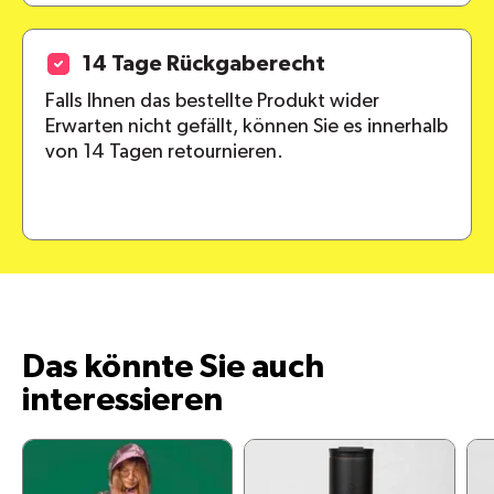
14 Tage Rückgaberecht
Falls Ihnen das bestellte Produkt wider
Erwarten nicht gefällt, können Sie es innerhalb
von 14 Tagen retournieren.
Das könnte Sie auch
interessieren