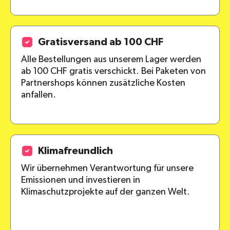
Gratisversand ab 100 CHF
Alle Bestellungen aus unserem Lager werden
ab 100 CHF gratis verschickt. Bei Paketen von
Partnershops können zusätzliche Kosten
anfallen.
Klimafreundlich
Wir übernehmen Verantwortung für unsere
Emissionen und investieren in
Klimaschutzprojekte auf der ganzen Welt.