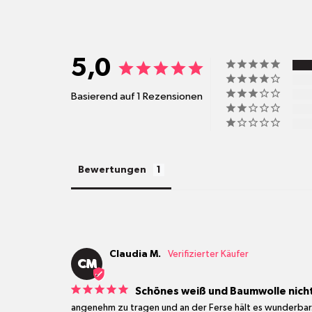
5,0
Basierend auf 1 Rezensionen
Bewertungen
Claudia M.
CM
Schönes weiß und Baumwolle nicht
angenehm zu tragen und an der Ferse hält es wunderbar.