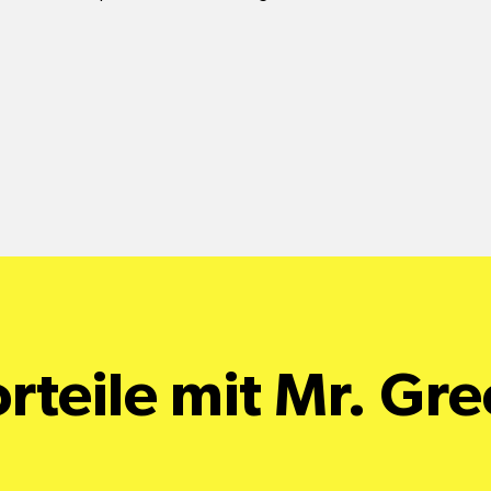
rteile mit Mr. Gr