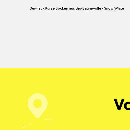
3er-Pack Kurze Socken aus Bio-Baumwolle - Snow White
Vo