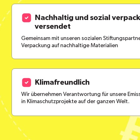
Nachhaltig und sozial verpac
versendet
Gemeinsam mit unseren sozialen Stiftungspartne
Verpackung auf nachhaltige Materialien
Klimafreundlich
Wir übernehmen Verantwortung für unsere Emiss
in Klimaschutzprojekte auf der ganzen Welt.