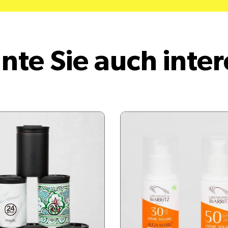
nte Sie auch inter