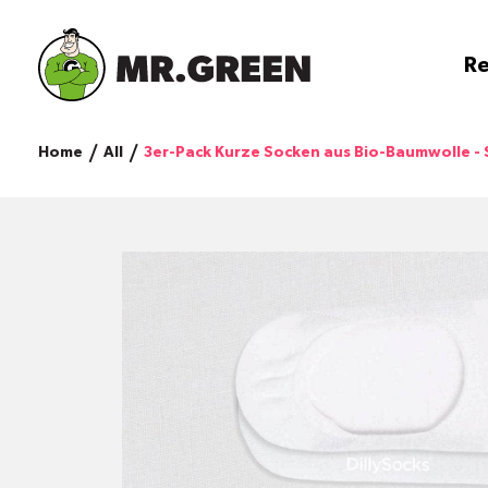
Re
Home
All
3er-Pack Kurze Socken aus Bio-Baumwolle -