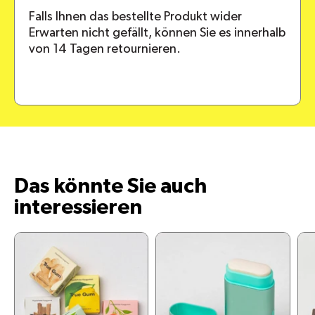
Falls Ihnen das bestellte Produkt wider
Erwarten nicht gefällt, können Sie es innerhalb
von 14 Tagen retournieren.
Das könnte Sie auch
interessieren