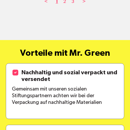
<
1
2
3
>
Vorteile mit Mr. Green
Nachhaltig und sozial verpackt und
versendet
Gemeinsam mit unseren sozialen
Stiftungspartnern achten wir bei der
Verpackung auf nachhaltige Materialien