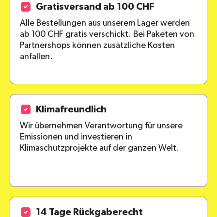
Gratisversand ab 100 CHF
Alle Bestellungen aus unserem Lager werden
ab 100 CHF gratis verschickt. Bei Paketen von
Partnershops können zusätzliche Kosten
anfallen.
Klimafreundlich
Wir übernehmen Verantwortung für unsere
Emissionen und investieren in
Klimaschutzprojekte auf der ganzen Welt.
14 Tage Rückgaberecht