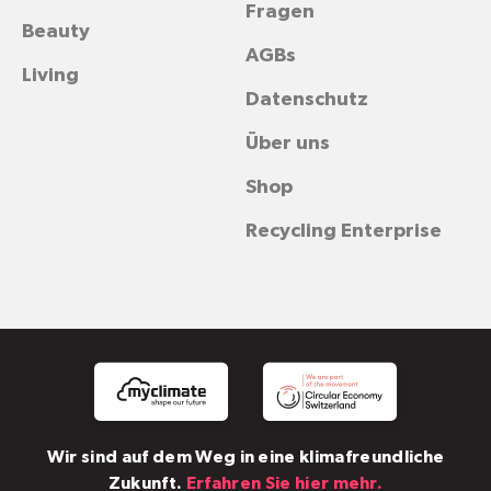
Fragen
Beauty
AGBs
Living
Datenschutz
Über uns
Shop
Recycling Enterprise
Wir sind auf dem Weg in eine klimafreundliche
Zukunft.
Erfahren Sie hier mehr.