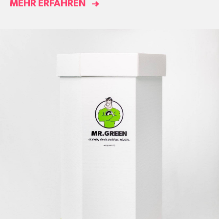
MEHR ERFAHREN