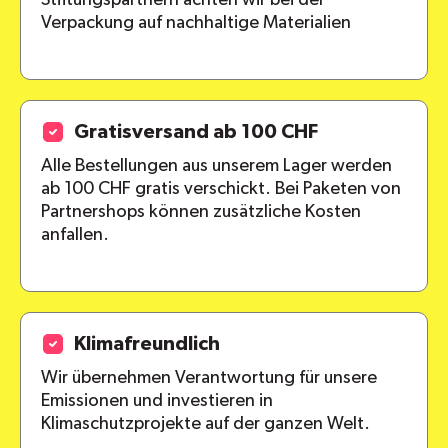
Verpackung auf nachhaltige Materialien
Gratisversand ab 100 CHF
Alle Bestellungen aus unserem Lager werden
ab 100 CHF gratis verschickt. Bei Paketen von
Partnershops können zusätzliche Kosten
anfallen.
Klimafreundlich
Wir übernehmen Verantwortung für unsere
Emissionen und investieren in
Klimaschutzprojekte auf der ganzen Welt.