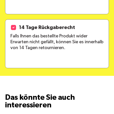
14 Tage Rückgaberecht
Falls Ihnen das bestellte Produkt wider
Erwarten nicht gefällt, können Sie es innerhalb
von 14 Tagen retournieren.
Das könnte Sie auch
interessieren