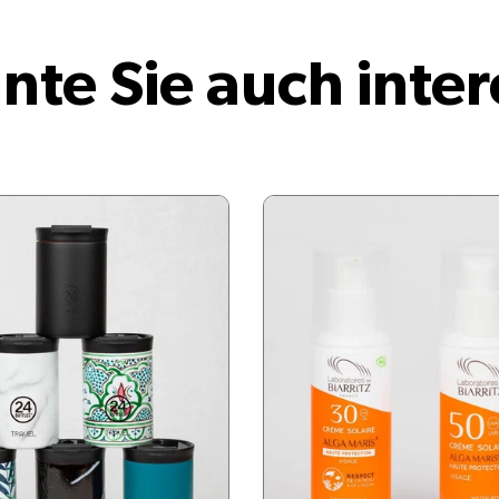
nte Sie auch inter