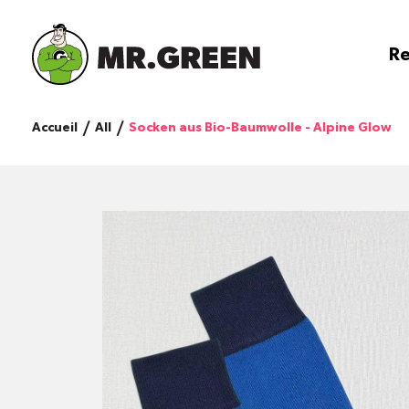
Re
Accueil
All
Socken aus Bio-Baumwolle - Alpine Glow