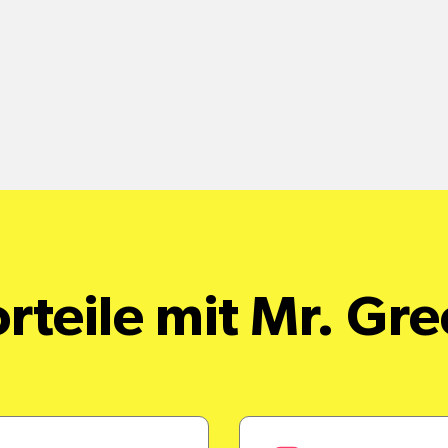
rteile mit Mr. Gr