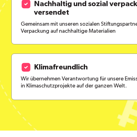
Nachhaltig und sozial verpac
versendet
Gemeinsam mit unseren sozialen Stiftungspartne
Verpackung auf nachhaltige Materialien
Klimafreundlich
Wir übernehmen Verantwortung für unsere Emiss
in Klimaschutzprojekte auf der ganzen Welt.