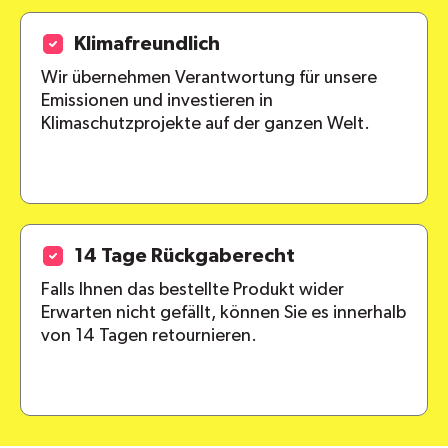
Klimafreundlich
Wir übernehmen Verantwortung für unsere
Emissionen und investieren in
Klimaschutzprojekte auf der ganzen Welt.
14 Tage Rückgaberecht
Falls Ihnen das bestellte Produkt wider
Erwarten nicht gefällt, können Sie es innerhalb
von 14 Tagen retournieren.