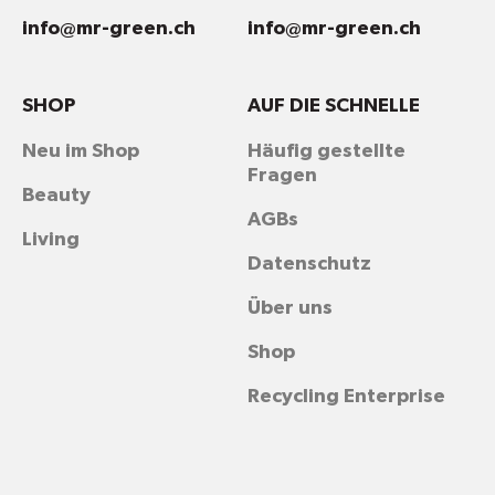
info@mr-green.ch
info@mr-green.ch
SHOP
AUF DIE SCHNELLE
Neu im Shop
Häufig gestellte
Fragen
Beauty
AGBs
Living
Datenschutz
Über uns
Shop
Recycling Enterprise