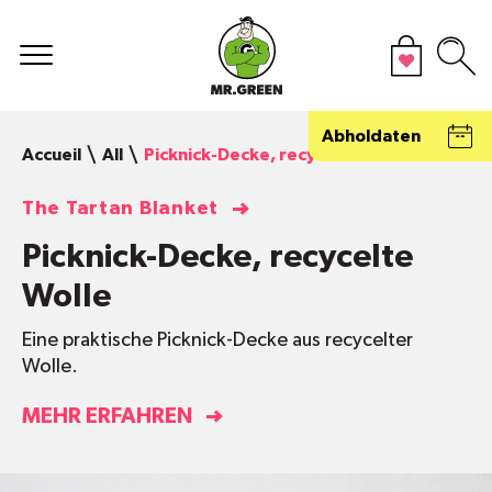
Abholdaten
Accueil
All
Picknick-Decke, recycelte Wolle
The Tartan Blanket
Picknick-Decke, recycelte
Wolle
Eine praktische Picknick-Decke aus recycelter
Wolle.
MEHR ERFAHREN