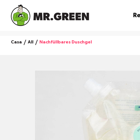
Re
Casa
All
Nachfüllbares Duschgel