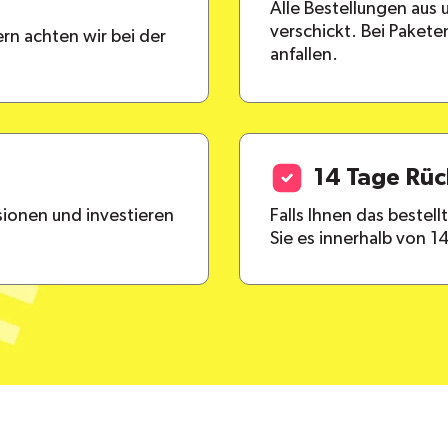
Alle Bestellungen aus
verschickt. Bei Paket
rn achten wir bei der
anfallen.
14 Tage Rü
ionen und investieren
Falls Ihnen das bestel
Sie es innerhalb von 1