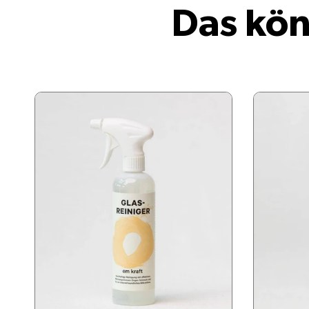
Das kön