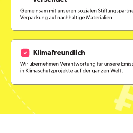
Gemeinsam mit unseren sozialen Stiftungspartne
Verpackung auf nachhaltige Materialien
Klimafreundlich
Wir übernehmen Verantwortung für unsere Emiss
in Klimaschutzprojekte auf der ganzen Welt.