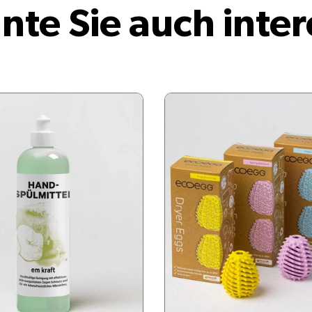
nte Sie auch inter