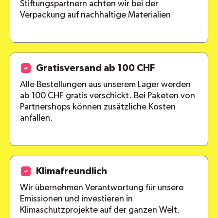
Stiftungspartnern achten wir bei der
Verpackung auf nachhaltige Materialien
Gratisversand ab 100 CHF
Alle Bestellungen aus unserem Lager werden
ab 100 CHF gratis verschickt. Bei Paketen von
Partnershops können zusätzliche Kosten
anfallen.
Klimafreundlich
Wir übernehmen Verantwortung für unsere
Emissionen und investieren in
Klimaschutzprojekte auf der ganzen Welt.