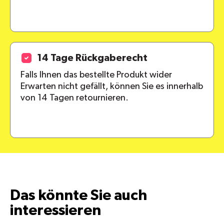
14 Tage Rückgaberecht
Falls Ihnen das bestellte Produkt wider
Erwarten nicht gefällt, können Sie es innerhalb
von 14 Tagen retournieren.
Das könnte Sie auch
interessieren