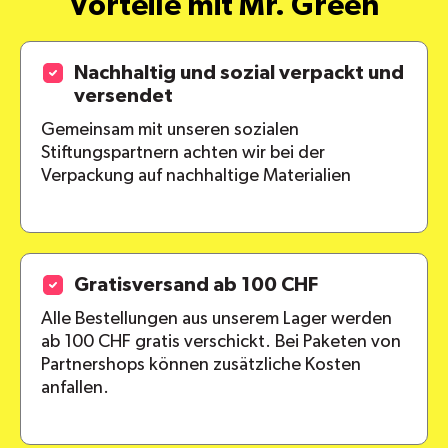
Vorteile mit Mr. Green
Nachhaltig und sozial verpackt und
versendet
Gemeinsam mit unseren sozialen
Stiftungspartnern achten wir bei der
Verpackung auf nachhaltige Materialien
Gratisversand ab 100 CHF
Alle Bestellungen aus unserem Lager werden
ab 100 CHF gratis verschickt. Bei Paketen von
Partnershops können zusätzliche Kosten
anfallen.