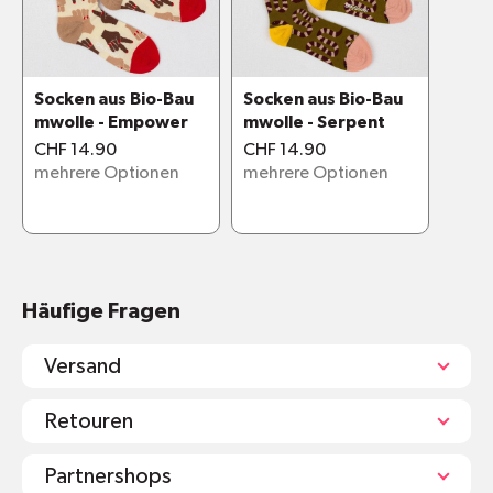
Socken aus Bio-Bau
Socken aus Bio-Bau
mwolle - Empower
mwolle - Serpent
CHF 14.90
CHF 14.90
mehrere Optionen
mehrere Optionen
Häufige Fragen
Versand
Retouren
Partnershops