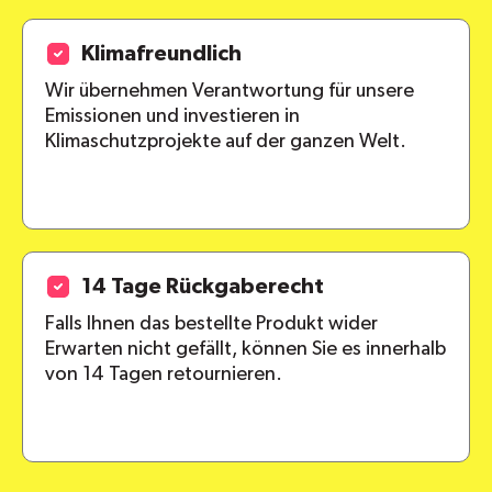
Klimafreundlich
Wir übernehmen Verantwortung für unsere
Emissionen und investieren in
Klimaschutzprojekte auf der ganzen Welt.
14 Tage Rückgaberecht
Falls Ihnen das bestellte Produkt wider
Erwarten nicht gefällt, können Sie es innerhalb
von 14 Tagen retournieren.