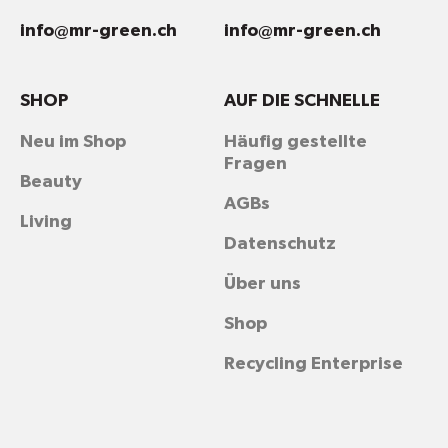
info@mr-green.ch
info@mr-green.ch
SHOP
AUF DIE SCHNELLE
Neu im Shop
Häufig gestellte
Fragen
Beauty
AGBs
Living
Datenschutz
Über uns
Shop
Recycling Enterprise