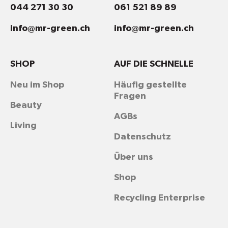
044 271 30 30
061 521 89 89
info@mr-green.ch
info@mr-green.ch
SHOP
AUF DIE SCHNELLE
Neu im Shop
Häufig gestellte
Fragen
Beauty
AGBs
Living
Datenschutz
Über uns
Shop
Recycling Enterprise