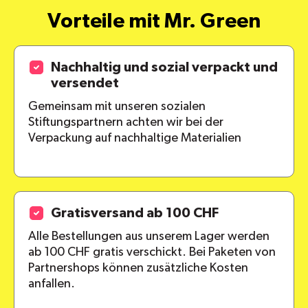
Vorteile mit Mr. Green
Nachhaltig und sozial verpackt und
versendet
Gemeinsam mit unseren sozialen
Stiftungspartnern achten wir bei der
Verpackung auf nachhaltige Materialien
Gratisversand ab 100 CHF
Alle Bestellungen aus unserem Lager werden
ab 100 CHF gratis verschickt. Bei Paketen von
Partnershops können zusätzliche Kosten
anfallen.