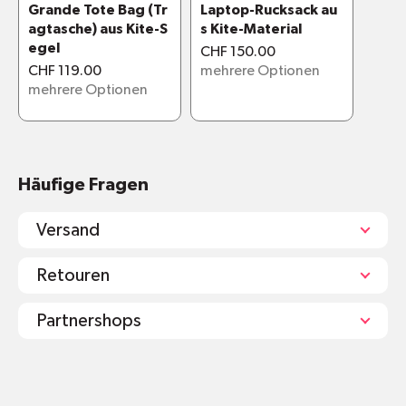
Grande Tote Bag (Tr
Laptop-Rucksack au
agtasche) aus Kite-S
s Kite-Material
egel
CHF 150.00
CHF 119.00
mehrere Optionen
mehrere Optionen
Häufige Fragen
Versand
Retouren
Partnershops