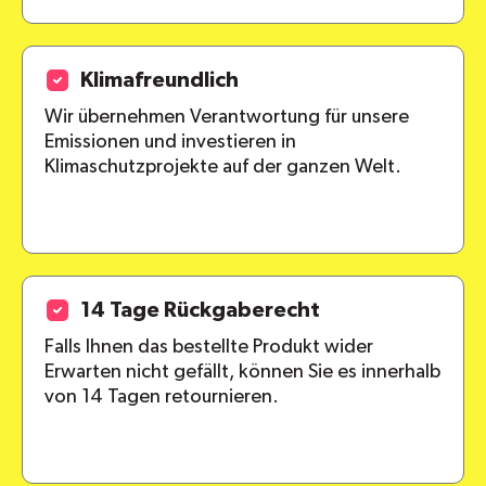
Klimafreundlich
Wir übernehmen Verantwortung für unsere
Emissionen und investieren in
Klimaschutzprojekte auf der ganzen Welt.
14 Tage Rückgaberecht
Falls Ihnen das bestellte Produkt wider
Erwarten nicht gefällt, können Sie es innerhalb
von 14 Tagen retournieren.