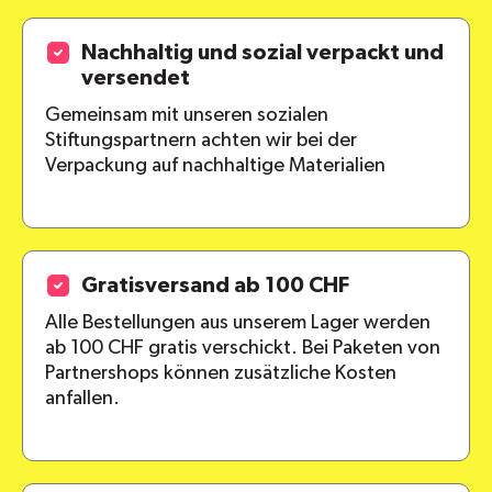
Nachhaltig und sozial verpackt und
versendet
Gemeinsam mit unseren sozialen
Stiftungspartnern achten wir bei der
Verpackung auf nachhaltige Materialien
Gratisversand ab 100 CHF
Alle Bestellungen aus unserem Lager werden
ab 100 CHF gratis verschickt. Bei Paketen von
Partnershops können zusätzliche Kosten
anfallen.