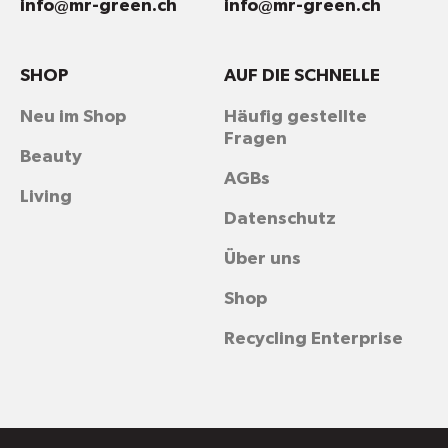
info@mr-green.ch
info@mr-green.ch
SHOP
AUF DIE SCHNELLE
Neu im Shop
Häufig gestellte
Fragen
Beauty
AGBs
Living
Datenschutz
Über uns
Shop
Recycling Enterprise