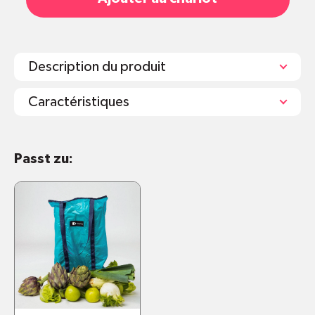
Description du produit
Caractéristiques
Passt zu: