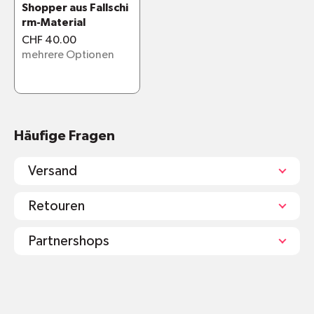
Shopper aus Fallschi
rm-Material
CHF 40.00
mehrere Optionen
Häufige Fragen
Versand
Retouren
Partnershops