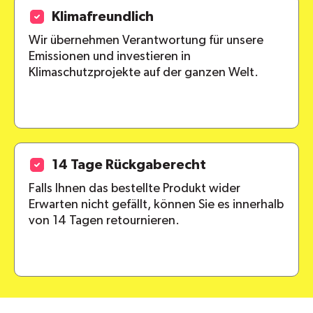
Klimafreundlich
Wir übernehmen Verantwortung für unsere
Emissionen und investieren in
Klimaschutzprojekte auf der ganzen Welt.
14 Tage Rückgaberecht
Falls Ihnen das bestellte Produkt wider
Erwarten nicht gefällt, können Sie es innerhalb
von 14 Tagen retournieren.