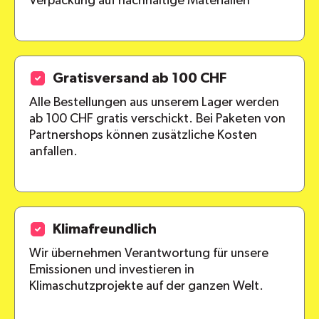
Verpackung auf nachhaltige Materialien
Gratisversand ab 100 CHF
Alle Bestellungen aus unserem Lager werden
ab 100 CHF gratis verschickt. Bei Paketen von
Partnershops können zusätzliche Kosten
anfallen.
Klimafreundlich
Wir übernehmen Verantwortung für unsere
Emissionen und investieren in
Klimaschutzprojekte auf der ganzen Welt.