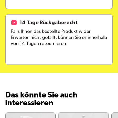
14 Tage Rückgaberecht
Falls Ihnen das bestellte Produkt wider
Erwarten nicht gefällt, können Sie es innerhalb
von 14 Tagen retournieren.
Das könnte Sie auch
interessieren