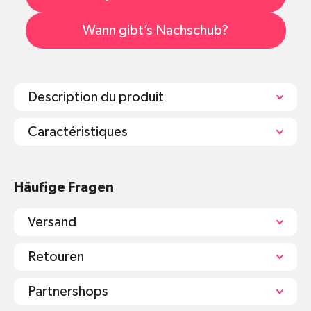
Wann gibt’s Nachschub?
Description du produit
Caractéristiques
Anwendung
Häufige Fragen
Versand
Retouren
Partnershops