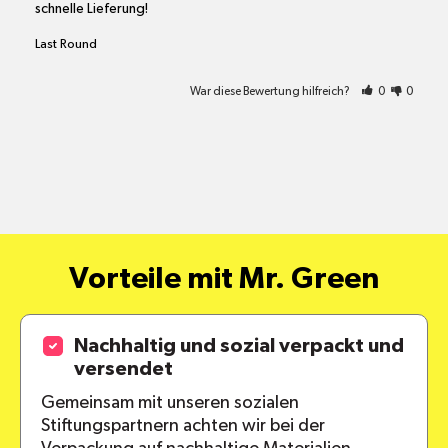
schnelle Lieferung!
Last Round
War diese Bewertung hilfreich?
0
0
Vorteile mit Mr. Green
Nachhaltig und sozial verpackt und
versendet
Gemeinsam mit unseren sozialen
Stiftungspartnern achten wir bei der