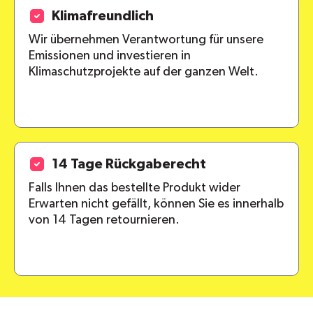
Klimafreundlich
Wir übernehmen Verantwortung für unsere
Emissionen und investieren in
Klimaschutzprojekte auf der ganzen Welt.
14 Tage Rückgaberecht
Falls Ihnen das bestellte Produkt wider
Erwarten nicht gefällt, können Sie es innerhalb
von 14 Tagen retournieren.