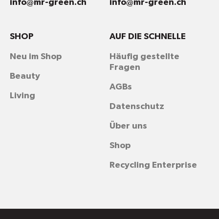
info@mr-green.ch
info@mr-green.ch
SHOP
AUF DIE SCHNELLE
Neu im Shop
Häufig gestellte
Fragen
Beauty
AGBs
Living
Datenschutz
Über uns
Shop
Recycling Enterprise