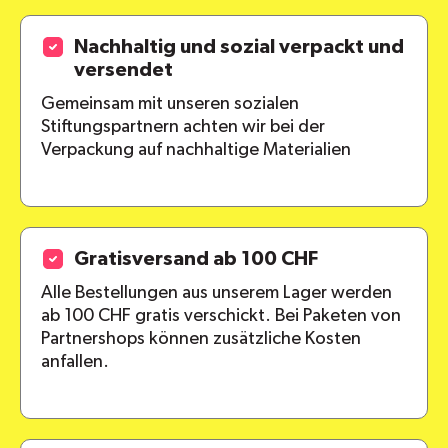
Nachhaltig und sozial verpackt und
versendet
Gemeinsam mit unseren sozialen
Stiftungspartnern achten wir bei der
Verpackung auf nachhaltige Materialien
Gratisversand ab 100 CHF
Alle Bestellungen aus unserem Lager werden
ab 100 CHF gratis verschickt. Bei Paketen von
Partnershops können zusätzliche Kosten
anfallen.