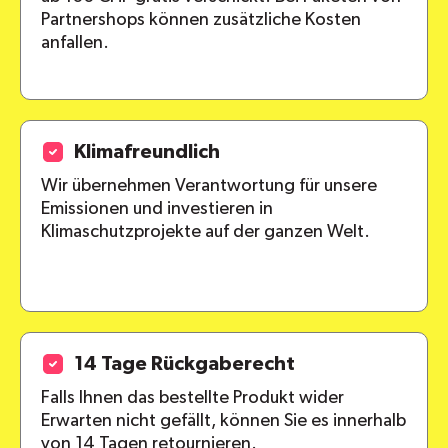
Partnershops können zusätzliche Kosten
anfallen.
Klimafreundlich
Wir übernehmen Verantwortung für unsere
Emissionen und investieren in
Klimaschutzprojekte auf der ganzen Welt.
14 Tage Rückgaberecht
Falls Ihnen das bestellte Produkt wider
Erwarten nicht gefällt, können Sie es innerhalb
von 14 Tagen retournieren.