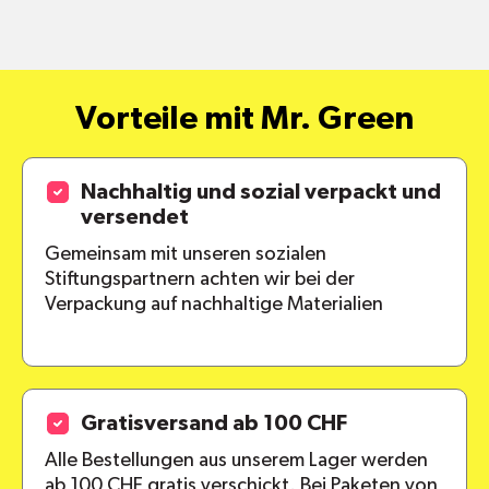
Vorteile mit Mr. Green
Nachhaltig und sozial verpackt und
versendet
Gemeinsam mit unseren sozialen
Stiftungspartnern achten wir bei der
Verpackung auf nachhaltige Materialien
Gratisversand ab 100 CHF
Alle Bestellungen aus unserem Lager werden
ab 100 CHF gratis verschickt. Bei Paketen von