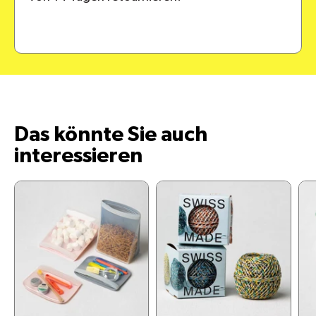
Das könnte Sie auch
interessieren