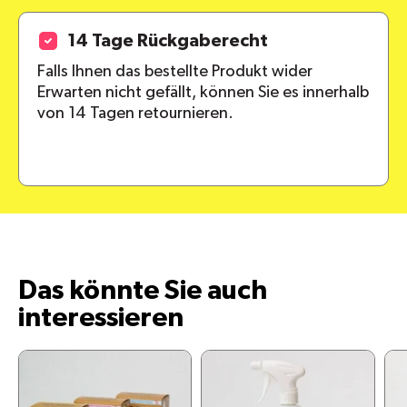
14 Tage Rückgaberecht
Falls Ihnen das bestellte Produkt wider
Erwarten nicht gefällt, können Sie es innerhalb
von 14 Tagen retournieren.
Das könnte Sie auch
interessieren