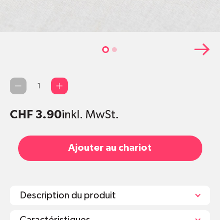
Quantité
CHF 3.90
inkl. MwSt.
Ajouter au chariot
Description du produit
Caractéristiques