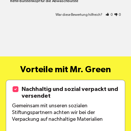
Refill-Bürstenkopf für die Abwaschbürste
War diese Bewertung hilfreich?
0
0
Vorteile mit Mr. Green
Nachhaltig und sozial verpackt und
versendet
Gemeinsam mit unseren sozialen
Stiftungspartnern achten wir bei der
Verpackung auf nachhaltige Materialien