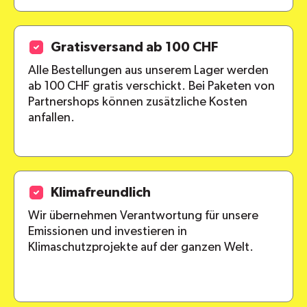
Gratisversand ab 100 CHF
Alle Bestellungen aus unserem Lager werden
ab 100 CHF gratis verschickt. Bei Paketen von
Partnershops können zusätzliche Kosten
anfallen.
Klimafreundlich
Wir übernehmen Verantwortung für unsere
Emissionen und investieren in
Klimaschutzprojekte auf der ganzen Welt.