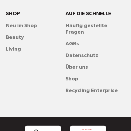
SHOP
AUF DIE SCHNELLE
Neu im Shop
Häufig gestellte
Fragen
Beauty
AGBs
Living
Datenschutz
Über uns
Shop
Recycling Enterprise