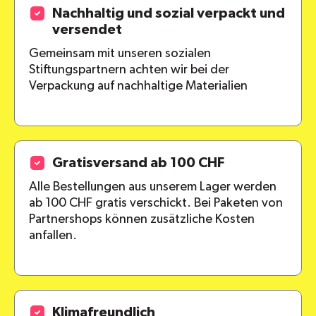
Nachhaltig und sozial verpackt und
versendet
Gemeinsam mit unseren sozialen
Stiftungspartnern achten wir bei der
Verpackung auf nachhaltige Materialien
Gratisversand ab 100 CHF
Alle Bestellungen aus unserem Lager werden
ab 100 CHF gratis verschickt. Bei Paketen von
Partnershops können zusätzliche Kosten
anfallen.
Klimafreundlich