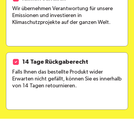
Wir übernehmen Verantwortung für unsere
Emissionen und investieren in
Klimaschutzprojekte auf der ganzen Welt.
14 Tage Rückgaberecht
Falls Ihnen das bestellte Produkt wider
Erwarten nicht gefällt, können Sie es innerhalb
von 14 Tagen retournieren.