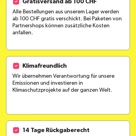
Gratisversand ab 100 CHF
Alle Bestellungen aus unserem Lager werden
ab 100 CHF gratis verschickt. Bei Paketen von
Partnershops können zusätzliche Kosten
anfallen.
Klimafreundlich
Wir übernehmen Verantwortung für unsere
Emissionen und investieren in
Klimaschutzprojekte auf der ganzen Welt.
14 Tage Rückgaberecht