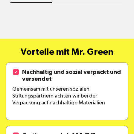
Standort
Versandkosten
alle Pakete
Vorteile mit Mr. Green
Nachhaltig und sozial verpackt und
versendet
Gemeinsam mit unseren sozialen
Stiftungspartnern achten wir bei der
Verpackung auf nachhaltige Materialien