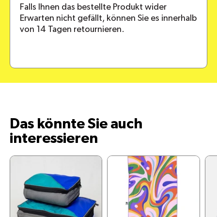
Falls Ihnen das bestellte Produkt wider
Erwarten nicht gefällt, können Sie es innerhalb
von 14 Tagen retournieren.
Das könnte Sie auch
interessieren