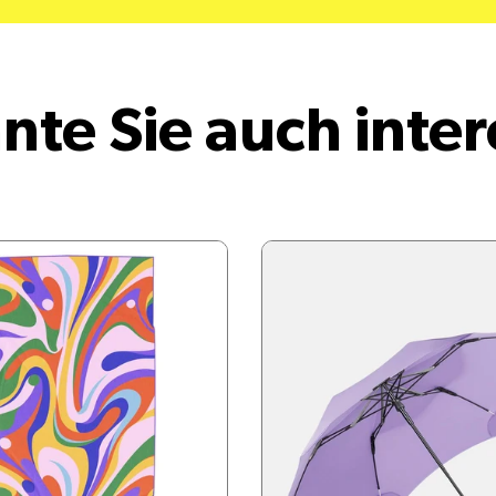
nte Sie auch inter