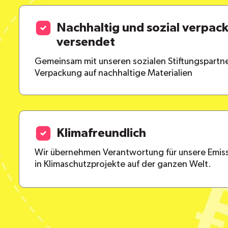
Nachhaltig und sozial verpac
versendet
Gemeinsam mit unseren sozialen Stiftungspartne
Verpackung auf nachhaltige Materialien
Klimafreundlich
Wir übernehmen Verantwortung für unsere Emiss
in Klimaschutzprojekte auf der ganzen Welt.