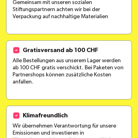
Gemeinsam mit unseren sozialen
Stiftungspartnern achten wir bei der
alle Pakete
Verpackung auf nachhaltige Materialien
Gratisversand ab 100 CHF
Alle Bestellungen aus unserem Lager werden
ab 100 CHF gratis verschickt. Bei Paketen von
Partnershops können zusätzliche Kosten
anfallen.
Klimafreundlich
Wir übernehmen Verantwortung für unsere
Emissionen und investieren in