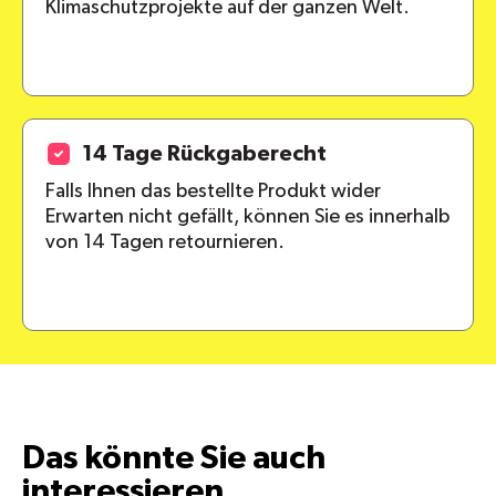
Klimaschutzprojekte auf der ganzen Welt.
14 Tage Rückgaberecht
Falls Ihnen das bestellte Produkt wider
Erwarten nicht gefällt, können Sie es innerhalb
von 14 Tagen retournieren.
Das könnte Sie auch
interessieren