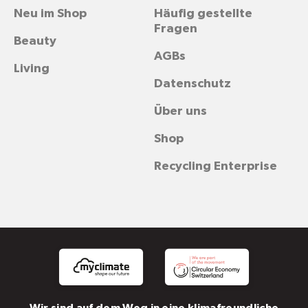
Neu im Shop
Häufig gestellte
Fragen
Beauty
AGBs
Living
Datenschutz
Über uns
Shop
Recycling Enterprise