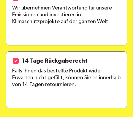
Wir übernehmen Verantwortung für unsere
Emissionen und investieren in
Klimaschutzprojekte auf der ganzen Welt.
14 Tage Rückgaberecht
Falls Ihnen das bestellte Produkt wider
Erwarten nicht gefällt, können Sie es innerhalb
von 14 Tagen retournieren.