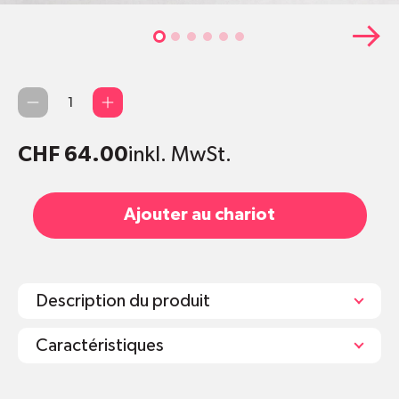
Quantité
CHF 64.00
inkl. MwSt.
Ajouter au chariot
Description du produit
Caractéristiques