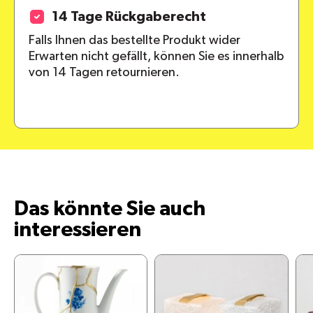
14 Tage Rückgaberecht
Falls Ihnen das bestellte Produkt wider
Erwarten nicht gefällt, können Sie es innerhalb
von 14 Tagen retournieren.
Das könnte Sie auch
interessieren