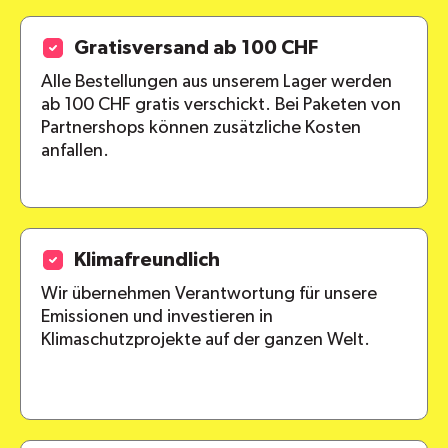
Gratisversand ab 100 CHF
Alle Bestellungen aus unserem Lager werden
ab 100 CHF gratis verschickt. Bei Paketen von
Partnershops können zusätzliche Kosten
anfallen.
Klimafreundlich
Wir übernehmen Verantwortung für unsere
Emissionen und investieren in
Klimaschutzprojekte auf der ganzen Welt.