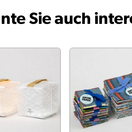
nte Sie auch inter