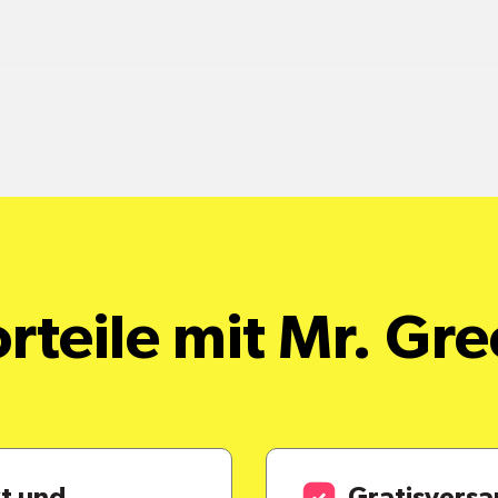
rteile mit Mr. Gr