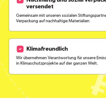
Nachhaltig und sozial verpac
versendet
Gemeinsam mit unseren sozialen Stiftungspartne
Verpackung auf nachhaltige Materialien
Klimafreundlich
Wir übernehmen Verantwortung für unsere Emiss
in Klimaschutzprojekte auf der ganzen Welt.