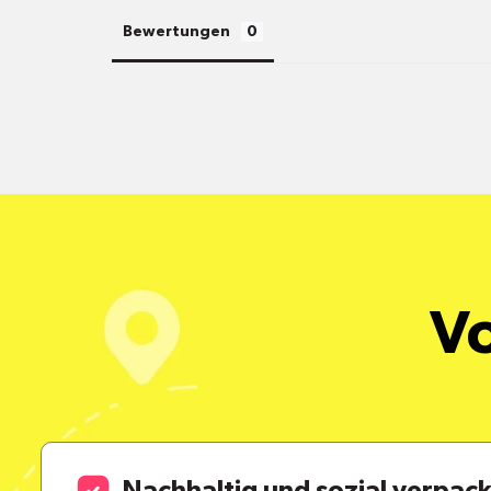
Bewertungen
Vo