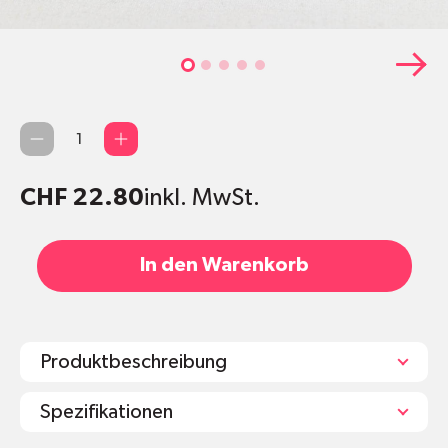
Anzahl
CHF 22.80
inkl. MwSt.
In den Warenkorb
Produktbeschreibung
Spezifikationen