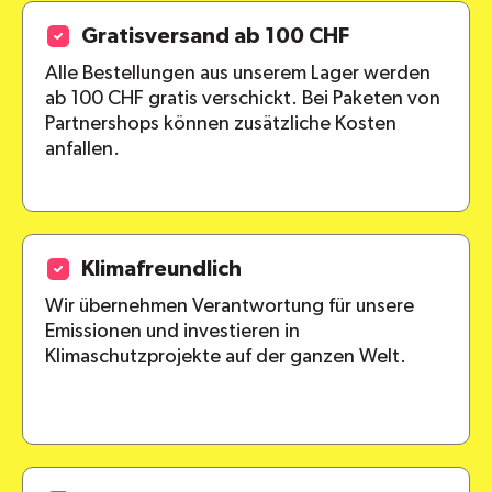
Gratisversand ab 100 CHF
Alle Bestellungen aus unserem Lager werden
ab 100 CHF gratis verschickt. Bei Paketen von
Partnershops können zusätzliche Kosten
anfallen.
Klimafreundlich
Wir übernehmen Verantwortung für unsere
Emissionen und investieren in
Klimaschutzprojekte auf der ganzen Welt.