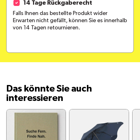
14 Tage Rückgaberecht
Falls Ihnen das bestellte Produkt wider
Erwarten nicht gefällt, können Sie es innerhalb
von 14 Tagen retournieren.
Das könnte Sie auch
interessieren