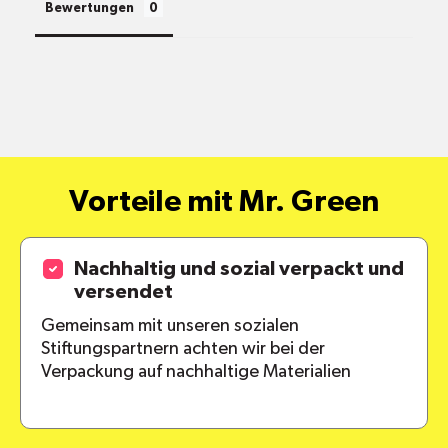
Bewertungen
pro
Standort
Versandkosten
alle Pakete
Vorteile mit Mr. Green
Nachhaltig und sozial verpackt und
versendet
Gemeinsam mit unseren sozialen
Stiftungspartnern achten wir bei der
Verpackung auf nachhaltige Materialien