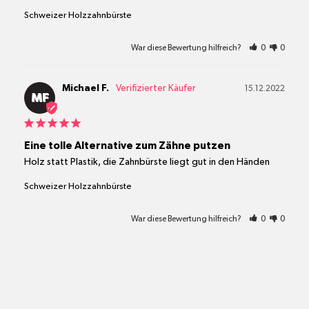
Schweizer Holzzahnbürste
War diese Bewertung hilfreich?
0
0
Michael F.
15.12.2022
MF
Eine tolle Alternative zum Zähne putzen
Holz statt Plastik, die Zahnbürste liegt gut in den Händen
Schweizer Holzzahnbürste
War diese Bewertung hilfreich?
0
0