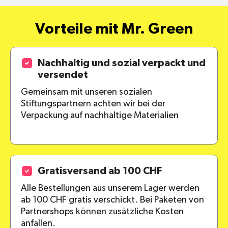
Vorteile mit Mr. Green
Nachhaltig und sozial verpackt und
versendet
Gemeinsam mit unseren sozialen
Stiftungspartnern achten wir bei der
Verpackung auf nachhaltige Materialien
Gratisversand ab 100 CHF
Alle Bestellungen aus unserem Lager werden
ab 100 CHF gratis verschickt. Bei Paketen von
Partnershops können zusätzliche Kosten
anfallen.