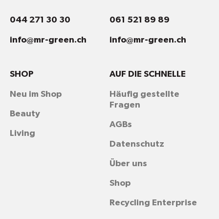
044 271 30 30
061 521 89 89
info@mr-green.ch
info@mr-green.ch
SHOP
AUF DIE SCHNELLE
Neu im Shop
Häufig gestellte
Fragen
Beauty
AGBs
Living
Datenschutz
Über uns
Shop
Recycling Enterprise