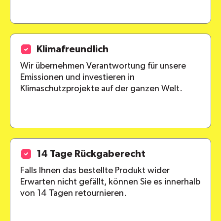
Klimafreundlich
Wir übernehmen Verantwortung für unsere
Emissionen und investieren in
Klimaschutzprojekte auf der ganzen Welt.
14 Tage Rückgaberecht
Falls Ihnen das bestellte Produkt wider
Erwarten nicht gefällt, können Sie es innerhalb
von 14 Tagen retournieren.