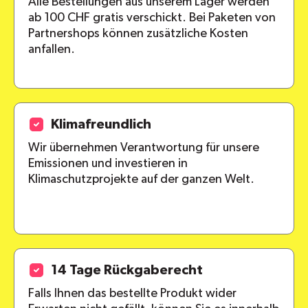
Alle Bestellungen aus unserem Lager werden
ab 100 CHF gratis verschickt. Bei Paketen von
Partnershops können zusätzliche Kosten
anfallen.
Klimafreundlich
Wir übernehmen Verantwortung für unsere
Emissionen und investieren in
Klimaschutzprojekte auf der ganzen Welt.
14 Tage Rückgaberecht
Falls Ihnen das bestellte Produkt wider