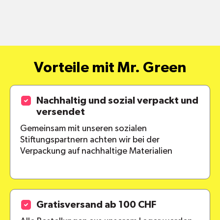
alle Pakete
Vorteile mit Mr. Green
Nachhaltig und sozial verpackt und
versendet
Gemeinsam mit unseren sozialen
Stiftungspartnern achten wir bei der
Verpackung auf nachhaltige Materialien
Gratisversand ab 100 CHF