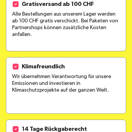
Gratisversand ab 100 CHF
Alle Bestellungen aus unserem Lager werden
ab 100 CHF gratis verschickt. Bei Paketen von
Partnershops können zusätzliche Kosten
anfallen.
Klimafreundlich
Wir übernehmen Verantwortung für unsere
Emissionen und investieren in
Klimaschutzprojekte auf der ganzen Welt.
14 Tage Rückgaberecht