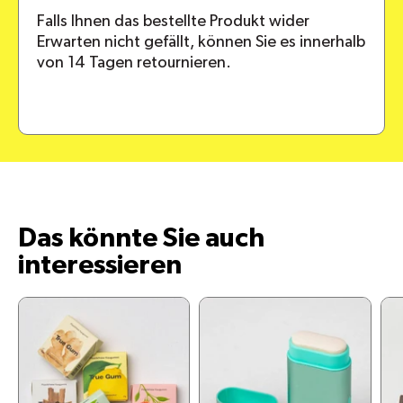
Falls Ihnen das bestellte Produkt wider
Erwarten nicht gefällt, können Sie es innerhalb
von 14 Tagen retournieren.
Das könnte Sie auch
interessieren