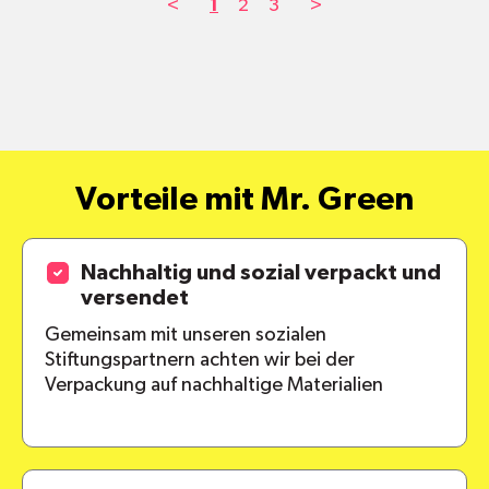
<
1
2
3
>
Vorteile mit Mr. Green
Nachhaltig und sozial verpackt und
versendet
Gemeinsam mit unseren sozialen
Stiftungspartnern achten wir bei der
Verpackung auf nachhaltige Materialien