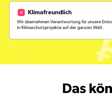
Klimafreundlich
Wir übernehmen Verantwortung für unsere Emiss
in Klimaschutzprojekte auf der ganzen Welt.
Das kön