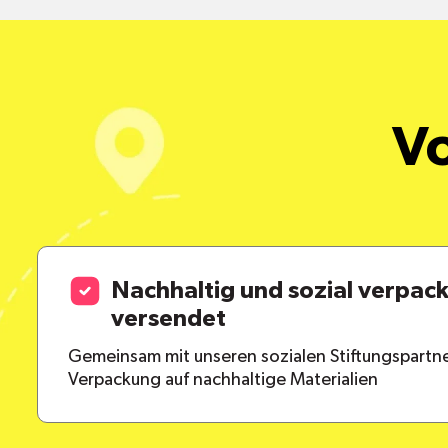
Vo
Nachhaltig und sozial verpac
versendet
Gemeinsam mit unseren sozialen Stiftungspartne
Verpackung auf nachhaltige Materialien