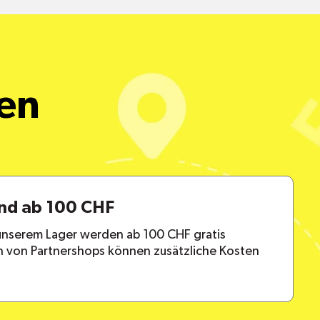
een
and ab 100 CHF
 unserem Lager werden ab 100 CHF gratis
en von Partnershops können zusätzliche Kosten