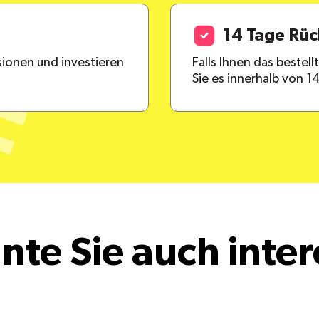
14 Tage Rü
ionen und investieren
Falls Ihnen das bestel
Sie es innerhalb von 1
nte Sie auch inter