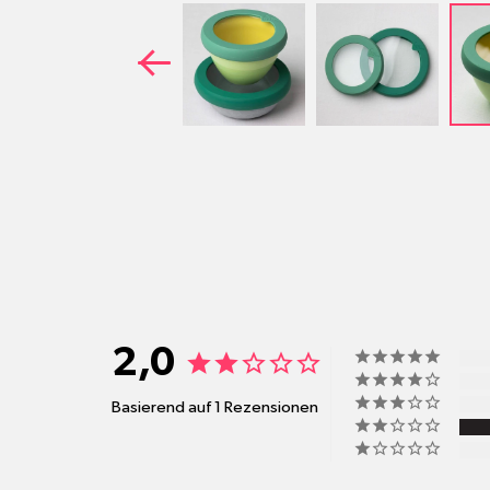
2,0
Basierend auf 1 Rezensionen