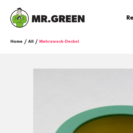
Re
Home
All
Mehrzweck-Deckel