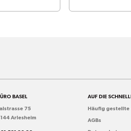
ÜRO BASEL
AUF DIE SCHNELL
alstrasse 75
Häufig gestellte
144 Arlesheim
AGBs