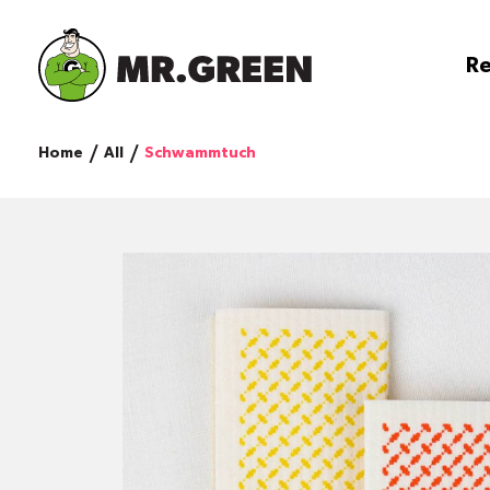
Re
Home
All
Schwammtuch