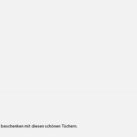
n beschenken mit diesen schönen Tüchern.