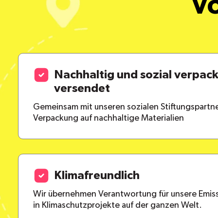
Vo
Nachhaltig und sozial verpac
versendet
Gemeinsam mit unseren sozialen Stiftungspartne
Verpackung auf nachhaltige Materialien
Klimafreundlich
Wir übernehmen Verantwortung für unsere Emiss
in Klimaschutzprojekte auf der ganzen Welt.