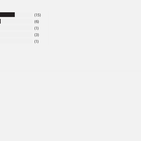
15
6
1
3
1