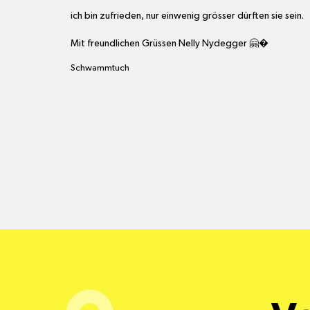
ich bin zufrieden, nur einwenig grösser dürften sie sein.

Mit freundlichen Grüssen Nelly Nydegger 🤗�
Schwammtuch